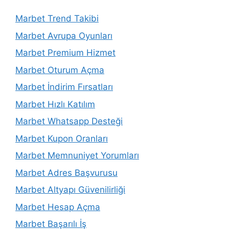
Marbet Trend Takibi
Marbet Avrupa Oyunları
Marbet Premium Hizmet
Marbet Oturum Açma
Marbet İndirim Fırsatları
Marbet Hızlı Katılım
Marbet Whatsapp Desteği
Marbet Kupon Oranları
Marbet Memnuniyet Yorumları
Marbet Adres Başvurusu
Marbet Altyapı Güvenilirliği
Marbet Hesap Açma
Marbet Başarılı İş