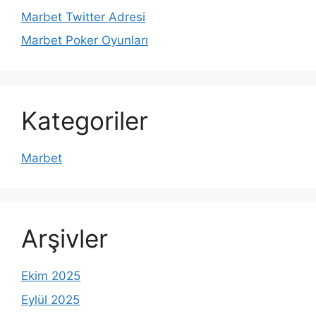
Marbet Twitter Adresi
Marbet Poker Oyunları
Kategoriler
Marbet
Arşivler
Ekim 2025
Eylül 2025