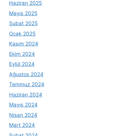
Haziran 2025
Mayıs 2025
Şubat 2025
Ocak 2025
Kasım 2024
Ekim 2024
Eylül 2024
Ağustos 2024
Temmuz 2024
Haziran 2024
Mayıs 2024
Nisan 2024
Mart 2024
Şubat 2024