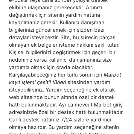
e-posta veya canlı sohbet yoluyla destek
ekibine ulaşmanız gerekecektir. Adınızı
değiştirmek için sitenin yardım hattına
kaydolmanız gerekir. Kullanıcı danışmanı
bilgilerinizi güncellemek için sizden bazı
detaylar isteyecektir. Site, bu sürecin parçası
olmayan ek belgeler isteme hakkını saklı tutar.
Kişisel bilgilerinizi değiştirmek için geçerli bir
nedeniniz varsa kullanıcı danışmanınız size
yardımcı olmak için orada olacaktır.
Karşılaşabileceğiniz her türlü sorun için
Marbet
kayıt i̇şlemi çeşitli türleri
sitesinden yardım
isteyebilirsiniz. Yardım seçeneğine ek olarak
web sitesinde bunun altında özel bir destek
hattı bulunmaktadır. Ayrıca mevcut Marbet giriş
adresinizde özel bir destek hattı bulunmaktadır.
Canlı destek hattımız 7/24 sizlere yardımcı
olmaya hazırdır. Bu yardım seçeneğine sitenin