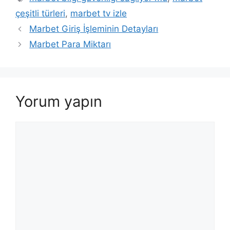
çeşitli türleri
,
marbet tv izle
Marbet Giriş İşleminin Detayları
Marbet Para Miktarı
Yorum yapın
Yorum