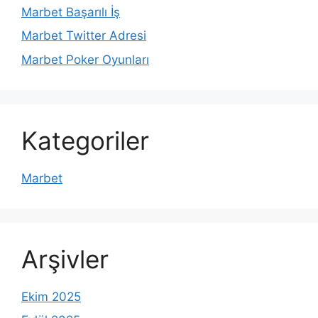
Marbet Başarılı İş
Marbet Twitter Adresi
Marbet Poker Oyunları
Kategoriler
Marbet
Arşivler
Ekim 2025