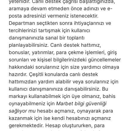
yeterlidir. Canlı destek çağrısı başlattığınızda,
aramaya devam etmeden önce adınızı ve e-
posta adresinizi vermeniz istenecektir.
Departman seçtikten sonra ihtiyaçlarınızı ve
tercihlerinizi tartışmak için kullanıcı
danışmanınızla sanal bir toplantı
planlayabilirsiniz. Canlı destek hattımız,
bonuslar, yatırımlar, para çekme işlemleri, giriş
sorunları ve kişisel bilgilerinizdeki güncellemeler
hakkındaki sorularınız için size yardımcı olmaya
hazırdır. Çeşitli konularda canlı destek
hattımızdan yardım alabilir veya sorularınız için
kullanıcı danışmanınıza danışabilirsiniz. Bu
markayı kullanabilmek için üye olmanız, bahis
oynayabilmeniz için
Marbet bilgi güvenliği
sağlıyor mu
hesabı açmanız, oynayarak para
kazanmak için ise kendi hesabınızı açmanız
gerekmektedir. Hesap oluştururken, para