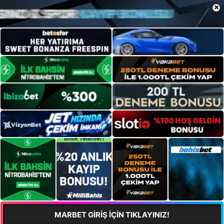
×
MARBET GİRİŞ İÇİN TIKLAYINIZ!