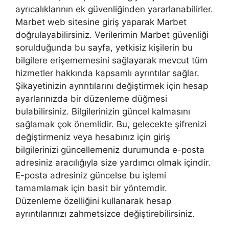
ayrıcalıklarının ek güvenliğinden yararlanabilirler.
Marbet web sitesine giriş yaparak Marbet
doğrulayabilirsiniz. Verilerimin Marbet güvenliği
sorulduğunda bu sayfa, yetkisiz kişilerin bu
bilgilere erişememesini sağlayarak mevcut tüm
hizmetler hakkında kapsamlı ayrıntılar sağlar.
Şikayetinizin ayrıntılarını değiştirmek için hesap
ayarlarınızda bir düzenleme düğmesi
bulabilirsiniz. Bilgilerinizin güncel kalmasını
sağlamak çok önemlidir. Bu, gelecekte şifrenizi
değiştirmeniz veya hesabınız için giriş
bilgilerinizi güncellemeniz durumunda e-posta
adresiniz aracılığıyla size yardımcı olmak içindir.
E-posta adresiniz güncelse bu işlemi
tamamlamak için basit bir yöntemdir.
Düzenleme özelliğini kullanarak hesap
ayrıntılarınızı zahmetsizce değiştirebilirsiniz.