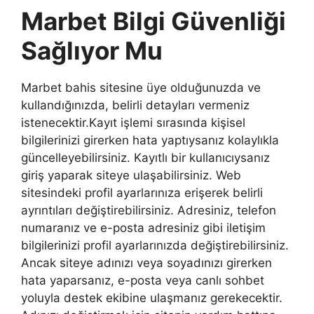
Marbet Bilgi Güvenliği
Sağlıyor Mu
Marbet bahis sitesine üye olduğunuzda ve
kullandığınızda, belirli detayları vermeniz
istenecektir.Kayıt işlemi sırasında kişisel
bilgilerinizi girerken hata yaptıysanız kolaylıkla
güncelleyebilirsiniz. Kayıtlı bir kullanıcıysanız
giriş yaparak siteye ulaşabilirsiniz. Web
sitesindeki profil ayarlarınıza erişerek belirli
ayrıntıları değiştirebilirsiniz. Adresiniz, telefon
numaranız ve e-posta adresiniz gibi iletişim
bilgilerinizi profil ayarlarınızda değiştirebilirsiniz.
Ancak siteye adınızı veya soyadınızı girerken
hata yaparsanız, e-posta veya canlı sohbet
yoluyla destek ekibine ulaşmanız gerekecektir.