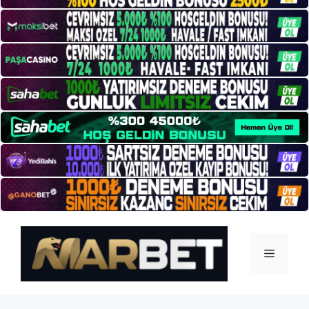
İçeriğe
atla
Menü