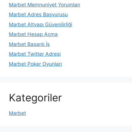
Marbet Memnuniyet Yorumları
Marbet Adres Başvurusu
Marbet Altyapı Güvenilirliği
Marbet Hesap Açma
Marbet Başarılı İş
Marbet Twitter Adresi
Marbet Poker Oyunları
Kategoriler
Marbet