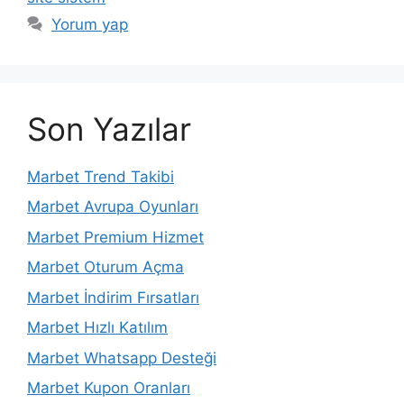
Yorum yap
Son Yazılar
Marbet Trend Takibi
Marbet Avrupa Oyunları
Marbet Premium Hizmet
Marbet Oturum Açma
Marbet İndirim Fırsatları
Marbet Hızlı Katılım
Marbet Whatsapp Desteği
Marbet Kupon Oranları