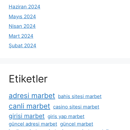
Haziran 2024
Mayıs 2024
Nisan 2024
Mart 2024
Şubat 2024
Etiketler
adresi marbet
bahis sitesi marbet
canli marbet
casino sitesi marbet
girisi marbet
giris yap marbet
güncel adresi marbet
güncel marbet