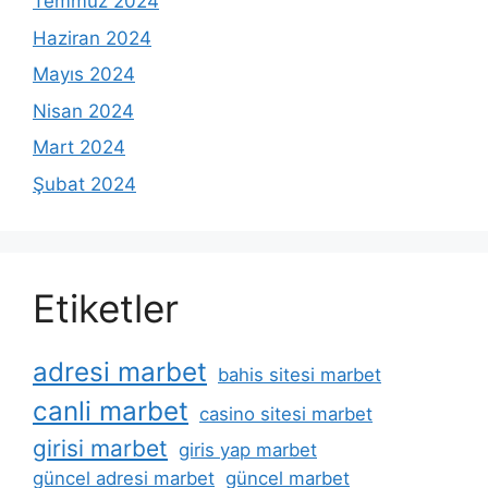
Temmuz 2024
Haziran 2024
Mayıs 2024
Nisan 2024
Mart 2024
Şubat 2024
Etiketler
adresi marbet
bahis sitesi marbet
canli marbet
casino sitesi marbet
girisi marbet
giris yap marbet
güncel adresi marbet
güncel marbet