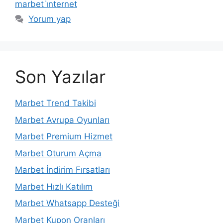
marbet i̇nternet
Yorum yap
Son Yazılar
Marbet Trend Takibi
Marbet Avrupa Oyunları
Marbet Premium Hizmet
Marbet Oturum Açma
Marbet İndirim Fırsatları
Marbet Hızlı Katılım
Marbet Whatsapp Desteği
Marbet Kupon Oranları