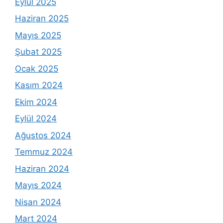
Eylül 2025
Haziran 2025
Mayıs 2025
Şubat 2025
Ocak 2025
Kasım 2024
Ekim 2024
Eylül 2024
Ağustos 2024
Temmuz 2024
Haziran 2024
Mayıs 2024
Nisan 2024
Mart 2024