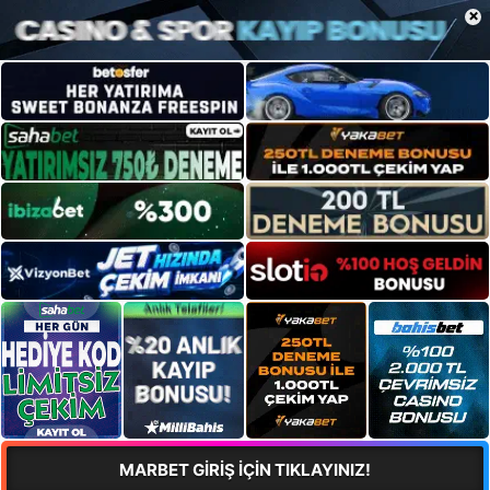
×
MARBET GİRİŞ İÇİN TIKLAYINIZ!