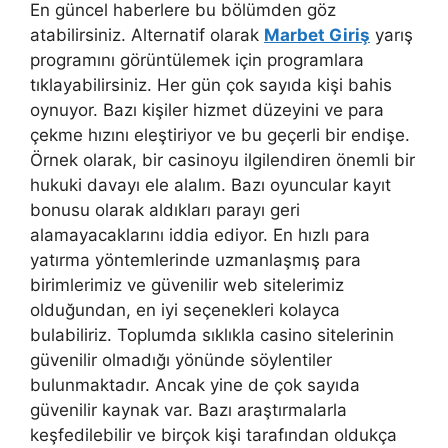
En güncel haberlere bu bölümden göz
atabilirsiniz. Alternatif olarak
Marbet Giriş
yarış
programını görüntülemek için programlara
tıklayabilirsiniz. Her gün çok sayıda kişi bahis
oynuyor. Bazı kişiler hizmet düzeyini ve para
çekme hızını eleştiriyor ve bu geçerli bir endişe.
Örnek olarak, bir casinoyu ilgilendiren önemli bir
hukuki davayı ele alalım. Bazı oyuncular kayıt
bonusu olarak aldıkları parayı geri
alamayacaklarını iddia ediyor. En hızlı para
yatırma yöntemlerinde uzmanlaşmış para
birimlerimiz ve güvenilir web sitelerimiz
olduğundan, en iyi seçenekleri kolayca
bulabiliriz. Toplumda sıklıkla casino sitelerinin
güvenilir olmadığı yönünde söylentiler
bulunmaktadır. Ancak yine de çok sayıda
güvenilir kaynak var. Bazı araştırmalarla
keşfedilebilir ve birçok kişi tarafından oldukça