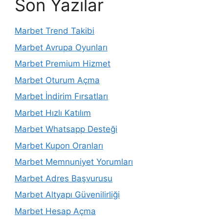
Son Yazılar
Marbet Trend Takibi
Marbet Avrupa Oyunları
Marbet Premium Hizmet
Marbet Oturum Açma
Marbet İndirim Fırsatları
Marbet Hızlı Katılım
Marbet Whatsapp Desteği
Marbet Kupon Oranları
Marbet Memnuniyet Yorumları
Marbet Adres Başvurusu
Marbet Altyapı Güvenilirliği
Marbet Hesap Açma