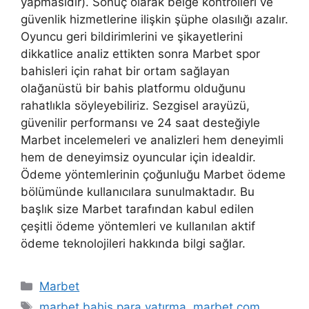
yapmasıdır). Sonuç olarak belge kontrolleri ve
güvenlik hizmetlerine ilişkin şüphe olasılığı azalır.
Oyuncu geri bildirimlerini ve şikayetlerini
dikkatlice analiz ettikten sonra Marbet spor
bahisleri için rahat bir ortam sağlayan
olağanüstü bir bahis platformu olduğunu
rahatlıkla söyleyebiliriz. Sezgisel arayüzü,
güvenilir performansı ve 24 saat desteğiyle
Marbet incelemeleri ve analizleri hem deneyimli
hem de deneyimsiz oyuncular için idealdir.
Ödeme yöntemlerinin çoğunluğu Marbet ödeme
bölümünde kullanıcılara sunulmaktadır. Bu
başlık size Marbet tarafından kabul edilen
çeşitli ödeme yöntemleri ve kullanılan aktif
ödeme teknolojileri hakkında bilgi sağlar.
Kategoriler
Marbet
Etiketler
marbet bahis para yatırma
,
marbet com
,