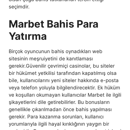
seçimdir.
Marbet Bahis Para
Yatırma
Birçok oyuncunun bahis oynadıkları web
sitesinin meşruiyetini de kanıtlaması
gerekir.Güvenilir çevrimiçi casinolar, bu siteler
bir hükümet yetkilisi tarafından kapatılmış olsa
bile, kullanıcılarını yeni siteler hakkında e-posta
veya telefon yoluyla bilgilendirecektir. Ek hüküm
ve koşulları okumayan kullanıcılar Marbet ile ilgili
şikayetlerini dile getirebilirler. Bu bonusların
genellikle çıkarılmadan önce bahis yapılması
gerekir. Para kazanma sorunları, kullanıcı
yorumlarıyla ilgili hayal kırıklığının yaygın bir