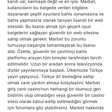
kanıtı var, karmaşık değil ve en iyisi. Marbet,
kullanıcıların bu belgede verilen bilgilere
dayanarak çeşitli oyunlara bahis oynamasına ve
bahis yapmasına olanak tanıyan lisanslı bir web
sitesidir. Bu lisansı almak için geçerli oyun
belgelerini sağlayan güvenilir bir web sitesine
sahip olmak gerekir. Marbet bu zorunlu
turnuvayı başarıyla tamamlayarak bu lisansı
aldı. Özetle, güvenilir bir çevrimiçi bahis
platformu arayan tüm bireyler tarafından tercih
edilmelidir. Uzun bir aradan sonra televizyonda
diziler yayınlanmaya başladı. Ülkemizde Türkçe
yayın yapıyoruz. Türkçe dil desteğine sahip
olmak canlı yardım almayı kolaylaştırır. Marbet
giriş canlı casino’nun herhangi bir olumsuz geri
bildirimi olup olmadığını veya güvenilir bir casino
sitesi olarak kabul edilip edilmediğini görmek
için forumlara göz atabilirsiniz. Marbet hakkında