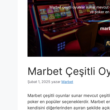
Marbet Çeşitli O
Şubat 1, 2025
yazar
Marbet
Marbet çeşitli oyunlar sunar mevcut çeşitl
poker en popüler seçeneklerdir. Marbet en 
kendisini diğerlerinden ayıran şekilde açık