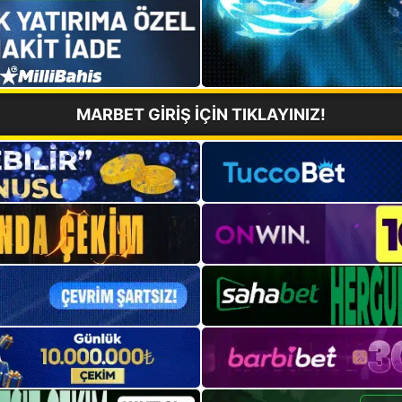
MARBET GİRİŞ İÇİN TIKLAYINIZ!