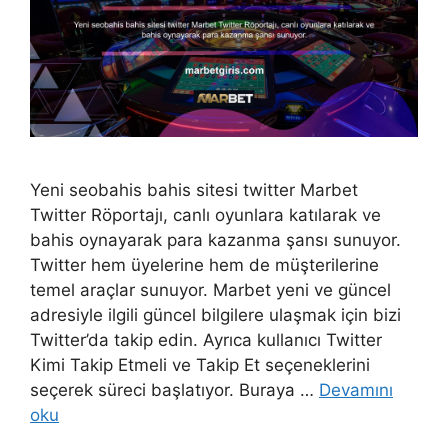
Yeni seobahis bahis sitesi twitter Marbet
Twitter Röportajı, canlı oyunlara katılarak ve
bahis oynayarak para kazanma şansı sunuyor.
Twitter hem üyelerine hem de müşterilerine
temel araçlar sunuyor. Marbet yeni ve güncel
adresiyle ilgili güncel bilgilere ulaşmak için bizi
Twitter’da takip edin. Ayrıca kullanıcı Twitter
Kimi Takip Etmeli ve Takip Et seçeneklerini
seçerek süreci başlatıyor. Buraya …
Devamını
oku