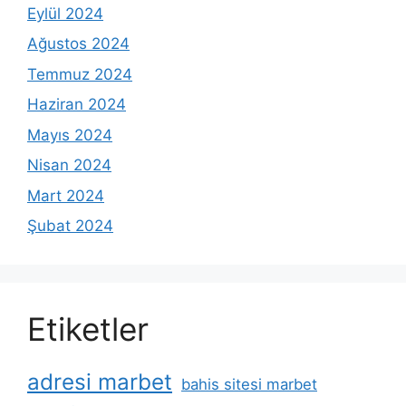
Eylül 2024
Ağustos 2024
Temmuz 2024
Haziran 2024
Mayıs 2024
Nisan 2024
Mart 2024
Şubat 2024
Etiketler
adresi marbet
bahis sitesi marbet