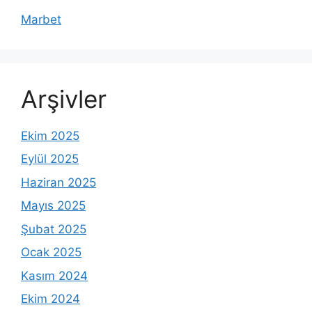
Marbet
Arşivler
Ekim 2025
Eylül 2025
Haziran 2025
Mayıs 2025
Şubat 2025
Ocak 2025
Kasım 2024
Ekim 2024