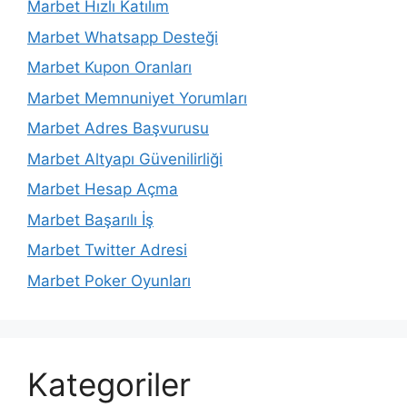
Marbet Hızlı Katılım
Marbet Whatsapp Desteği
Marbet Kupon Oranları
Marbet Memnuniyet Yorumları
Marbet Adres Başvurusu
Marbet Altyapı Güvenilirliği
Marbet Hesap Açma
Marbet Başarılı İş
Marbet Twitter Adresi
Marbet Poker Oyunları
Kategoriler