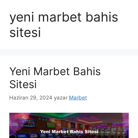
yeni marbet bahis
sitesi
Yeni Marbet Bahis
Sitesi
Haziran 29, 2024
yazar
Marbet