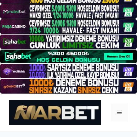
İçeriğe
atla
Menü