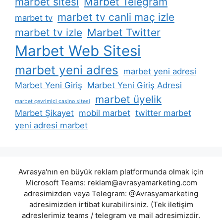
marbet sitesi
Marbet Telegram
marbet tv canli maç izle
marbet tv
marbet tv izle
Marbet Twitter
Marbet Web Sitesi
marbet yeni adres
marbet yeni adresi
Marbet Yeni Giriş
Marbet Yeni Giriş Adresi
marbet üyelik
marbet çevrimiçi casino sitesi
Marbet Şikayet
mobil marbet
twitter marbet
yeni adresi marbet
Avrasya'nın en büyük reklam platformunda olmak için
Microsoft Teams:
reklam@avrasyamarketing.com
adresimizden veya Telegram: @Avrasyamarketing
adresimizden irtibat kurabilirsiniz. (Tek iletişim
adreslerimiz teams / telegram ve mail adresimizdir.