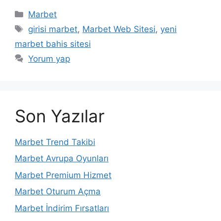
Kategoriler
Marbet
Etiketler
girisi marbet
,
Marbet Web Sitesi
,
yeni
marbet bahis sitesi
Yorum yap
Son Yazılar
Marbet Trend Takibi
Marbet Avrupa Oyunları
Marbet Premium Hizmet
Marbet Oturum Açma
Marbet İndirim Fırsatları