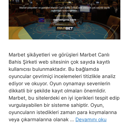
Marbet şikâyetleri ve görüşleri Marbet Canlı
Bahis Şirketi web sitesinin çok sayıda kayıtlı
kullanıcısı bulunmaktadır. Bu bağlamda
oyuncular çevrimiçi incelemeleri titizlikle analiz
ediyor ve okuyor. Oyun oynamayı sevenlerin
dikkatli bir şekilde kayıt olmaları önemlidir.
Marbet, bu sitelerdeki en iyi içerikleri tespit edip
vurgulayabilen bir sisteme sahiptir. Oyun,
oyuncuların istedikleri zaman para koymalarına
veya çıkarmalarına olanak …
Devamını oku