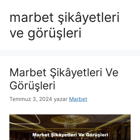
marbet şikâyetleri
ve görüşleri
Marbet Şikâyetleri Ve
Görüşleri
Temmuz 3, 2024
yazar
Marbet