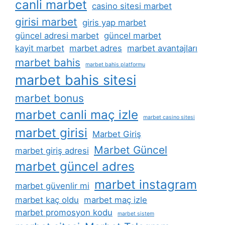
canli marbet
casino sitesi marbet
girisi marbet
giris yap marbet
güncel adresi marbet
güncel marbet
kayit marbet
marbet adres
marbet avantajları
marbet bahis
marbet bahis platformu
marbet bahis sitesi
marbet bonus
marbet canli maç izle
marbet casino sitesi
marbet girisi
Marbet Giriş
Marbet Güncel
marbet giriş adresi
marbet güncel adres
marbet instagram
marbet güvenlir mi
marbet kaç oldu
marbet maç izle
marbet promosyon kodu
marbet sistem