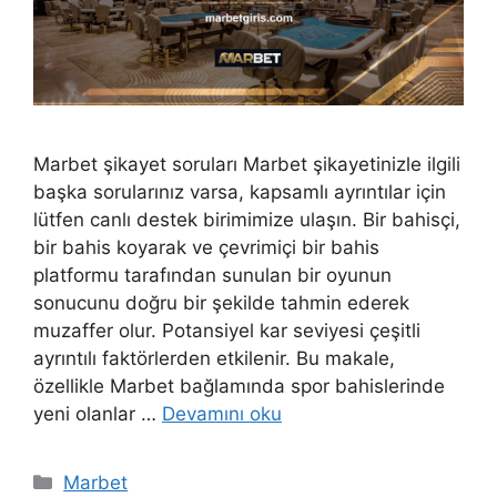
Marbet şikayet soruları Marbet şikayetinizle ilgili
başka sorularınız varsa, kapsamlı ayrıntılar için
lütfen canlı destek birimimize ulaşın. Bir bahisçi,
bir bahis koyarak ve çevrimiçi bir bahis
platformu tarafından sunulan bir oyunun
sonucunu doğru bir şekilde tahmin ederek
muzaffer olur. Potansiyel kar seviyesi çeşitli
ayrıntılı faktörlerden etkilenir. Bu makale,
özellikle Marbet bağlamında spor bahislerinde
yeni olanlar …
Devamını oku
Kategoriler
Marbet