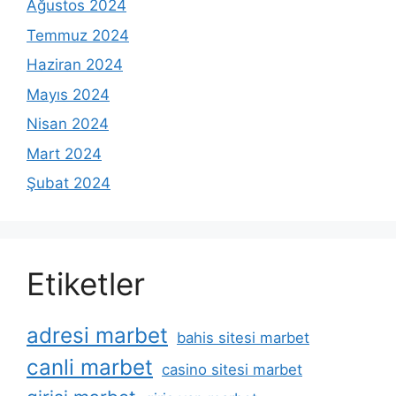
Ağustos 2024
Temmuz 2024
Haziran 2024
Mayıs 2024
Nisan 2024
Mart 2024
Şubat 2024
Etiketler
adresi marbet
bahis sitesi marbet
canli marbet
casino sitesi marbet