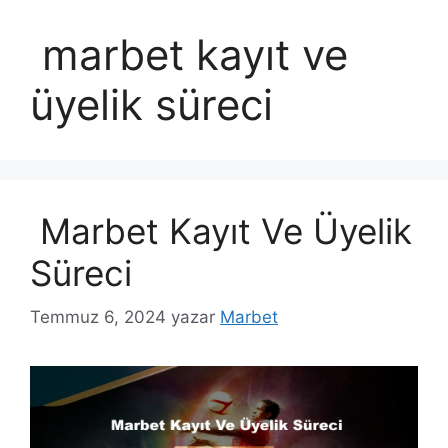
marbet kayıt ve
üyelik süreci
Marbet Kayıt Ve Üyelik
Süreci
Temmuz 6, 2024
yazar
Marbet