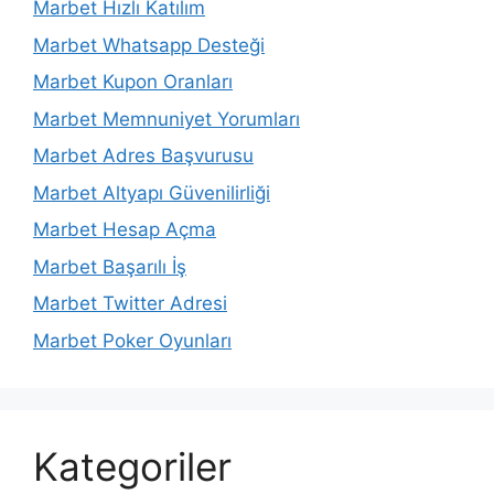
Marbet Hızlı Katılım
Marbet Whatsapp Desteği
Marbet Kupon Oranları
Marbet Memnuniyet Yorumları
Marbet Adres Başvurusu
Marbet Altyapı Güvenilirliği
Marbet Hesap Açma
Marbet Başarılı İş
Marbet Twitter Adresi
Marbet Poker Oyunları
Kategoriler