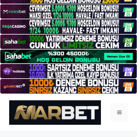
İçeriğe
atla
Menü