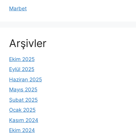
Marbet
Arşivler
Ekim 2025
Eylül 2025
Haziran 2025
Mayıs 2025
Şubat 2025
Ocak 2025
Kasım 2024
Ekim 2024