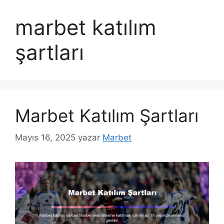
marbet katılım
şartları
Marbet Katılım Şartları
Mayıs 16, 2025
yazar
Marbet