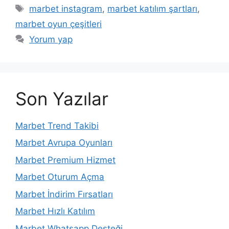
Etiketler
marbet instagram
,
marbet katılım şartları
,
marbet oyun çeşitleri
Yorum yap
Son Yazılar
Marbet Trend Takibi
Marbet Avrupa Oyunları
Marbet Premium Hizmet
Marbet Oturum Açma
Marbet İndirim Fırsatları
Marbet Hızlı Katılım
Marbet Whatsapp Desteği