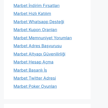
Marbet İndirim Fırsatları
Marbet Hızlı Katılım
Marbet Whatsapp Desteği
Marbet Kupon Oranları
Marbet Memnuniyet Yorumları
Marbet Adres Başvurusu
Marbet Altyapı Güvenilirliği
Marbet Hesap Açma
Marbet Başarılı İş
Marbet Twitter Adresi
Marbet Poker Oyunları