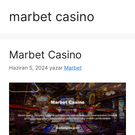
marbet casino
Marbet Casino
Haziran 5, 2024
yazar
Marbet