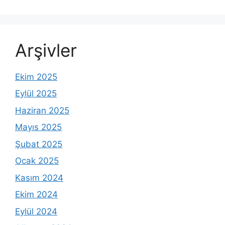
Arşivler
Ekim 2025
Eylül 2025
Haziran 2025
Mayıs 2025
Şubat 2025
Ocak 2025
Kasım 2024
Ekim 2024
Eylül 2024