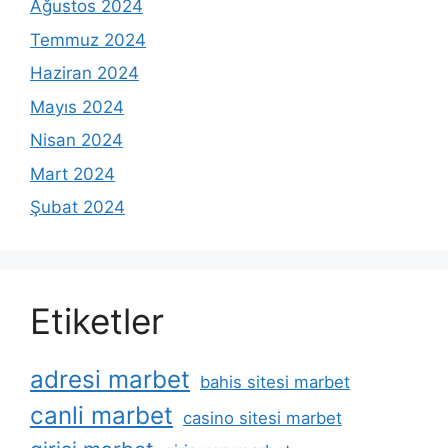
Ağustos 2024
Temmuz 2024
Haziran 2024
Mayıs 2024
Nisan 2024
Mart 2024
Şubat 2024
Etiketler
adresi marbet
bahis sitesi marbet
canli marbet
casino sitesi marbet