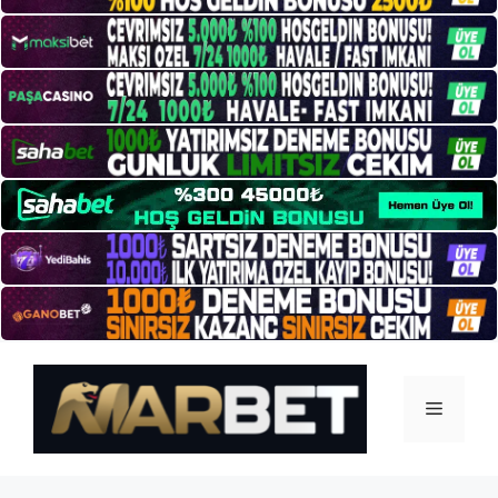
İçeriğe
atla
Menü