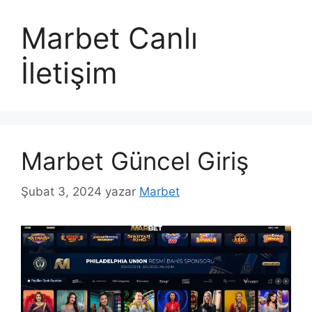
Marbet Canlı
İletişim
Marbet Güncel Giriş
Şubat 3, 2024
yazar
Marbet