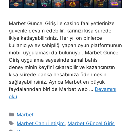
Marbet Güncel Giriş ile casino faaliyetlerinize
güvenle devam edebilir, karınızı kısa sürede
ikiye katlayabilirsiniz. Her yıl on binlerce
kullanıcıya ev sahipliği yapan oyun platformunun
mobil uygulaması da bulunuyor. Marbet Güncel
Giriş uygulama sayesinde sanal bahis
deneyiminin keyfini çıkarabilir ve kazancınızın
kısa sürede banka hesabınıza ödenmesini
sağlayabilirsiniz. Ayrıca Marbet en büyük
faydalarından biri de Marbet web …
Devamını
oku
Kategoriler
Marbet
Etiketler
Marbet Canlı İletişim
,
Marbet Güncel Giriş