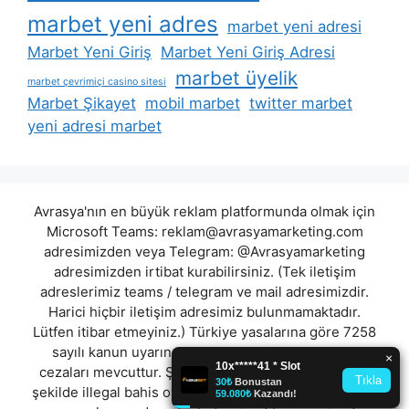
marbet yeni adres
marbet yeni adresi
Marbet Yeni Giriş
Marbet Yeni Giriş Adresi
marbet üyelik
marbet çevrimiçi casino sitesi
Marbet Şikayet
mobil marbet
twitter marbet
yeni adresi marbet
Avrasya'nın en büyük reklam platformunda olmak için
Microsoft Teams:
reklam@avrasyamarketing.com
adresimizden veya Telegram: @Avrasyamarketing
adresimizden irtibat kurabilirsiniz. (Tek iletişim
adreslerimiz teams / telegram ve mail adresimizdir.
Harici hiçbir iletişim adresimiz bulunmamaktadır.
Lütfen itibar etmeyiniz.) Türkiye yasalarına göre 7258
sayılı kanun uyarınca yasa dışı bahis oynamanın
cezaları mevcuttur. Şu an bulunduğunuz site hiç bir
şekilde illegal bahis oyunları oynatmıyor ve oynamaya