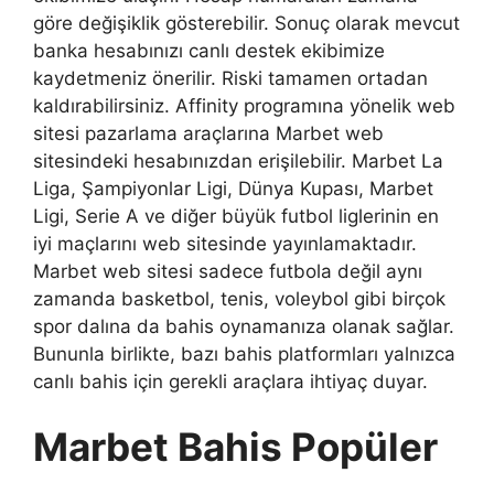
göre değişiklik gösterebilir. Sonuç olarak mevcut
banka hesabınızı canlı destek ekibimize
kaydetmeniz önerilir. Riski tamamen ortadan
kaldırabilirsiniz. Affinity programına yönelik web
sitesi pazarlama araçlarına Marbet web
sitesindeki hesabınızdan erişilebilir. Marbet La
Liga, Şampiyonlar Ligi, Dünya Kupası, Marbet
Ligi, Serie A ve diğer büyük futbol liglerinin en
iyi maçlarını web sitesinde yayınlamaktadır.
Marbet web sitesi sadece futbola değil aynı
zamanda basketbol, ​​tenis, voleybol gibi birçok
spor dalına da bahis oynamanıza olanak sağlar.
Bununla birlikte, bazı bahis platformları yalnızca
canlı bahis için gerekli araçlara ihtiyaç duyar.
Marbet Bahis Popüler