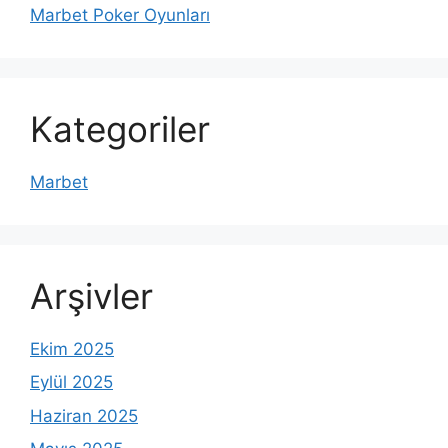
Marbet Poker Oyunları
Kategoriler
Marbet
Arşivler
Ekim 2025
Eylül 2025
Haziran 2025