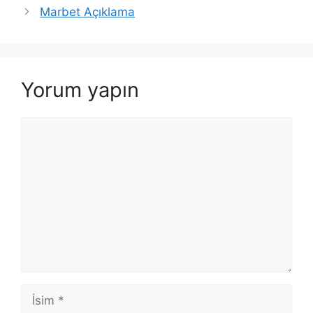
Marbet Açıklama
Yorum yapın
Yorum
İsim