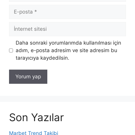
E-
posta
İnternet
sitesi
Daha sonraki yorumlarımda kullanılması için
adım, e-posta adresim ve site adresim bu
tarayıcıya kaydedilsin.
Son Yazılar
Marbet Trend Takibi