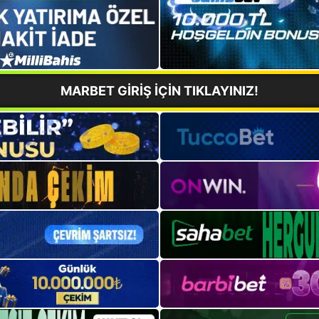
MARBET GİRİŞ İÇİN TIKLAYINIZ!