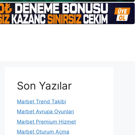
Son Yazılar
Marbet Trend Takibi
Marbet Avrupa Oyunları
Marbet Premium Hizmet
Marbet Oturum Açma