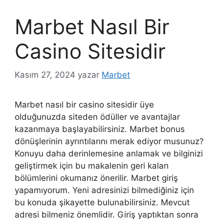
Marbet Nasıl Bir
Casino Sitesidir
Kasım 27, 2024
yazar
Marbet
Marbet nasıl bir casino sitesidir üye
olduğunuzda siteden ödüller ve avantajlar
kazanmaya başlayabilirsiniz. Marbet bonus
dönüşlerinin ayrıntılarını merak ediyor musunuz?
Konuyu daha derinlemesine anlamak ve bilginizi
geliştirmek için bu makalenin geri kalan
bölümlerini okumanız önerilir. Marbet giriş
yapamıyorum. Yeni adresinizi bilmediğiniz için
bu konuda şikayette bulunabilirsiniz. Mevcut
adresi bilmeniz önemlidir. Giriş yaptıktan sonra