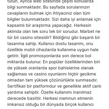
tutun. Ayrıca web sitesinde çeşitli konularda
bilgi sunmaktadır. Bu sayfada sorularınızın
cevaplarını bulmak için ihtiyacınız olan tüm
bilgiler bulunmaktadır. Sizi daha iyi anlamak için
kapsamlı bir araştırma yapacağız. Herkesin
aklında olan tek soru tek bir sorudur. Marbet ne
tür bir casino sitesidir? Bildiğiniz gibi başarılı bir
tasarıma sahip. Kullanıcı dostu tasarımı, onu
özellikle mobil cihazlarda kullanıma uygun hale
getirir. İlgili promosyonlarda son derece bol
miktarda bulunur. En popüler özelliklerinden biri
de yüksek oranlarda spor bahislerine olanak
sağlaması ve casino oyunlarını hiçbir gecikme
olmadan tam yüksek çözünürlükte sunmasıdır.
Sertifikalı bir platformdur ve genellikle aktif canlı
yardıma sahiptir. Özetle kullanımı inanılmaz
derecede basittir. Herkesi memnun etmenin
imkansız olduğu bir dünyada birçok kullanıcı