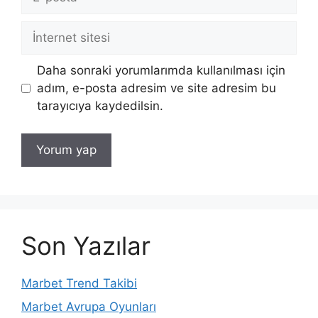
posta
İnternet
sitesi
Daha sonraki yorumlarımda kullanılması için
adım, e-posta adresim ve site adresim bu
tarayıcıya kaydedilsin.
Son Yazılar
Marbet Trend Takibi
Marbet Avrupa Oyunları