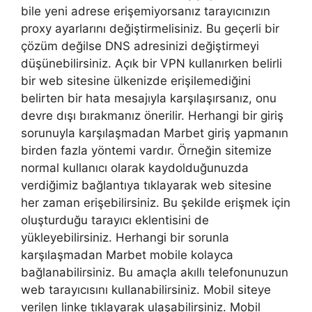
bile yeni adrese erişemiyorsanız tarayıcınızın
proxy ayarlarını değiştirmelisiniz. Bu geçerli bir
çözüm değilse DNS adresinizi değiştirmeyi
düşünebilirsiniz. Açık bir VPN kullanırken belirli
bir web sitesine ülkenizde erişilemediğini
belirten bir hata mesajıyla karşılaşırsanız, onu
devre dışı bırakmanız önerilir. Herhangi bir giriş
sorunuyla karşılaşmadan Marbet giriş yapmanın
birden fazla yöntemi vardır. Örneğin sitemize
normal kullanıcı olarak kaydolduğunuzda
verdiğimiz bağlantıya tıklayarak web sitesine
her zaman erişebilirsiniz. Bu şekilde erişmek için
oluşturduğu tarayıcı eklentisini de
yükleyebilirsiniz. Herhangi bir sorunla
karşılaşmadan Marbet mobile kolayca
bağlanabilirsiniz. Bu amaçla akıllı telefonunuzun
web tarayıcısını kullanabilirsiniz. Mobil siteye
verilen linke tıklayarak ulaşabilirsiniz. Mobil