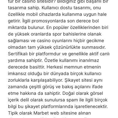
tür bir casino sitesidir? Bildiğiniz gibi başarılı bir
tasarıma sahip. Kullanıcı dostu tasarımı, onu
özellikle mobil cihazlarda kullanıma uygun hale
getirir. İlgili promosyonlarda son derece bol
miktarda bulunur. En popüler özelliklerinden biri
de yüksek oranlarda spor bahislerine olanak
sağlaması ve casino oyunlarını hiçbir gecikme
olmadan tam yüksek çözünürlükte sunmasıdır.
Sertifikalı bir platformdur ve genellikle aktif canlı
yardıma sahiptir. Özetle kullanımı inanılmaz
derecede basittir. Herkesi memnun etmenin
imkansız olduğu bir dünyada birçok kullanıcı
zorluklarla karşılaşabiliyor. Şikayet sitesi aynı
zamanda çeşitli görüş ve bakış açılarını ifade
etme hakkına da sahiptir. Doğal olarak görsel
içerik delil olarak sunulursa spam ile ilgili birçok
bilgi bu şikayet platformlarında işaretlenecektir.
Tipik olarak Marbet web sitesine alınan