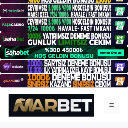
İçeriğe
atla
Menü