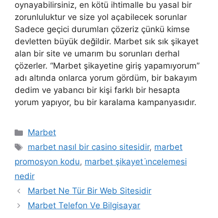
oynayabilirsiniz, en kötü ihtimalle bu yasal bir
zorunluluktur ve size yol açabilecek sorunlar
Sadece geçici durumları çözeriz çünkü kimse
devletten büyük değildir. Marbet sık sık şikayet
alan bir site ve umarım bu sorunları derhal
çözerler. “Marbet şikayetine giriş yapamıyorum”
adı altında onlarca yorum gördüm, bir bakayım
dedim ve yabancı bir kişi farklı bir hesapta
yorum yapıyor, bu bir karalama kampanyasıdır.
Kategoriler
Marbet
Etiketler
marbet nasıl bir casino sitesidir
,
marbet
promosyon kodu
,
marbet şikayet i̇ncelemesi
nedir
Marbet Ne Tür Bir Web Sitesidir
Marbet Telefon Ve Bilgisayar