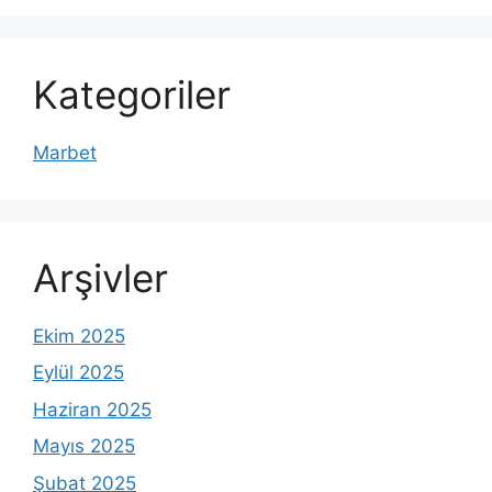
Kategoriler
Marbet
Arşivler
Ekim 2025
Eylül 2025
Haziran 2025
Mayıs 2025
Şubat 2025