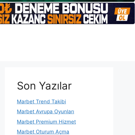
Son Yazılar
Marbet Trend Takibi
Marbet Avrupa Oyunları
Marbet Premium Hizmet
Marbet Oturum Açma