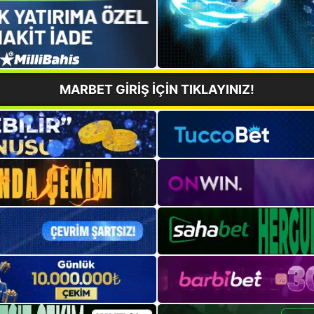
MARBET GİRİŞ İÇİN TIKLAYINIZ!